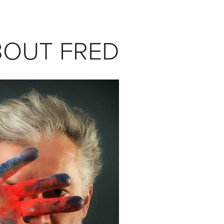
ABOUT FRED