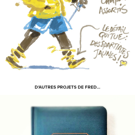
D'AUTRES PROJETS DE FRED...