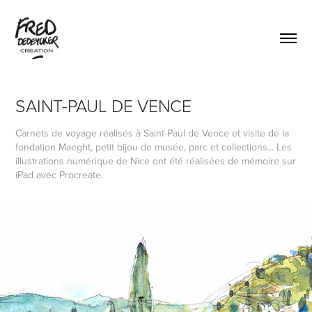
SAINT-PAUL DE VENCE
Carnets de voyage réalisés à Saint-Paul de Vence et visite de la
fondation Maeght, petit bijou de musée, parc et collections... Les
illustrations numérique de Nice ont été réalisées de mémoire sur
iPad avec Procreate.