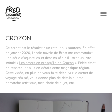
CROZON
Ce carnet est le résultat d'un retour aux sources. En effet,
en janvier 2020, l'école navale de Brest me commandait
une série d'aquarelles et dessins afin d'illustrer un livre
intitulé «
Les amers en presqu'île de Crozon
». L'idée étant
de reparcourir plus en détails cette magnifique région.
Cette vidéo, en plus de vous faire découvrir le carnet de
voyage réalisé, vous donne plus de détails sur ma
démarche artistique, mes choix de sujet, etc.