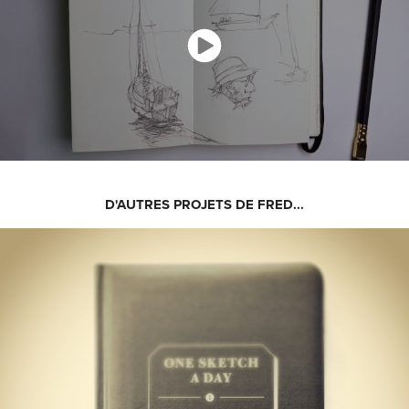
D'AUTRES PROJETS DE FRED...