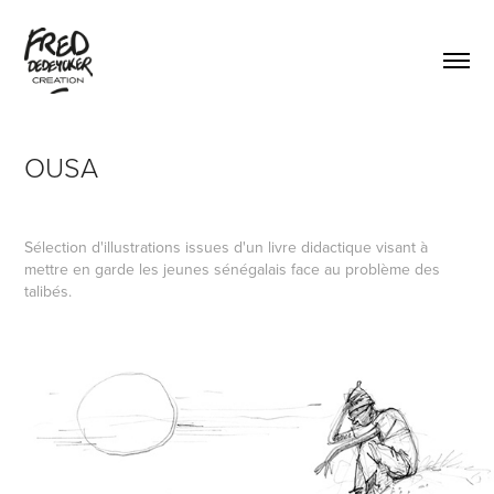
OUSA
Sélection d'illustrations issues d'un livre didactique visant à
mettre en garde les jeunes sénégalais face au problème des
talibés.