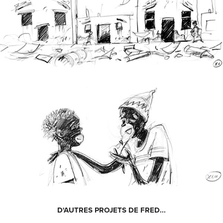
D'AUTRES PROJETS DE FRED...