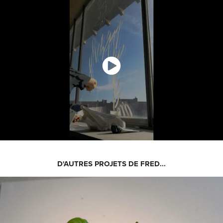
D'AUTRES PROJETS DE FRED...