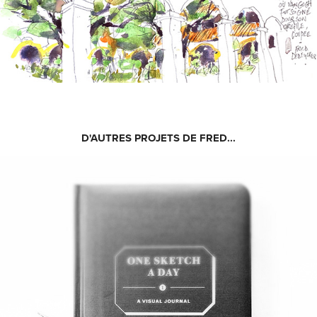
D'AUTRES PROJETS DE FRED...
ONE SKETCH A DAY IN WINTER 2015