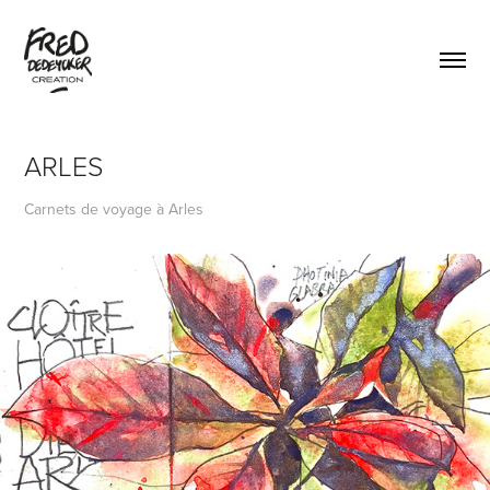
ARLES
Carnets de voyage à Arles