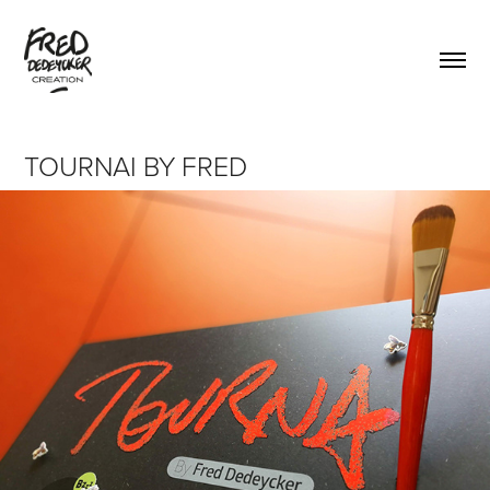
TOURNAI BY FRED