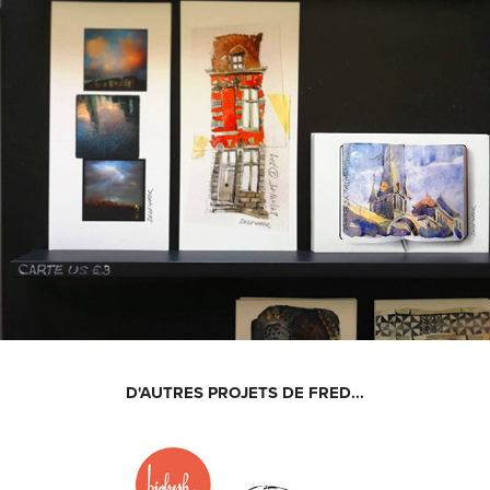
D'AUTRES PROJETS DE FRED...