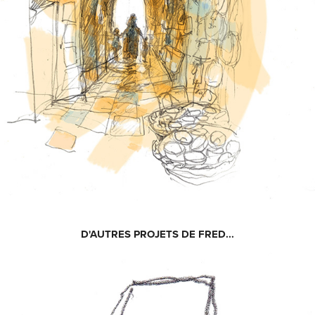
D'AUTRES PROJETS DE FRED...