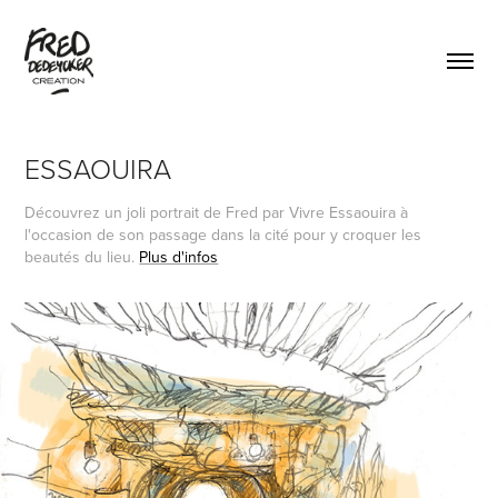
ESSAOUIRA
Découvrez un joli portrait de Fred par
Vivre Essaouira
à
l'occasion de son passage dans la cité pour y croquer les
beautés du lieu.
Plus d'infos