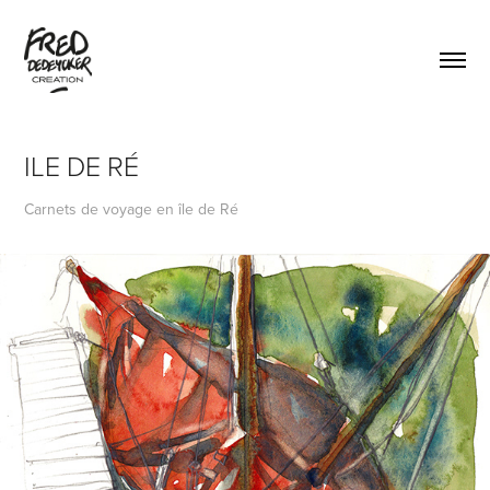
ILE DE RÉ
Carnets de voyage en île de Ré