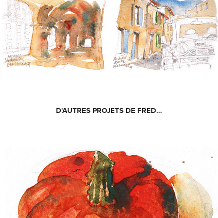
D'AUTRES PROJETS DE FRED...